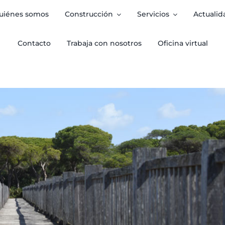
uiénes somos
Construcción
Servicios
Actualid
Contacto
Trabaja con nosotros
Oficina virtual