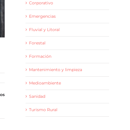
Corporativo
Emergencias
Fluvial y Litoral
Forestal
Formación
Mantenimiento y limpieza
Medioambiente
os
Sanidad
Turismo Rural