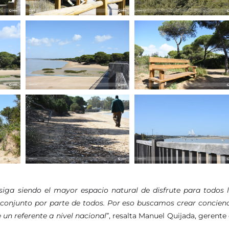
iga siendo el mayor espacio natural de disfrute para todos 
 conjunto por parte de todos. Por eso buscamos crear concien
un referente a nivel nacional
”, resalta Manuel Quijada, gerente