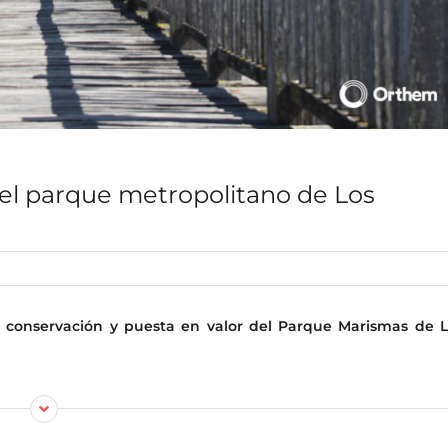
el parque metropolitano de Los
 conservación y puesta en valor del Parque Marismas de L