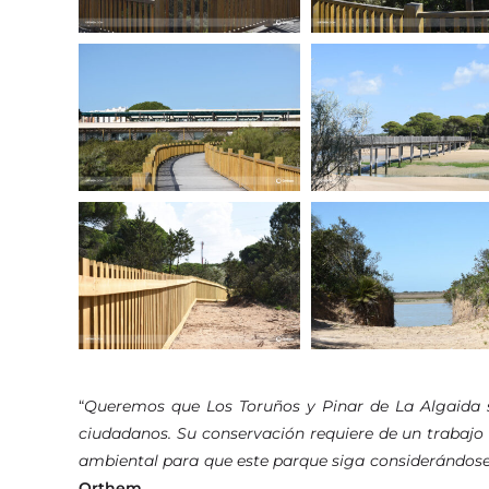
“
Queremos que Los Toruños y Pinar de La Algaida s
ciudadanos. Su conservación requiere de un trabajo
ambiental para que este parque siga considerándose 
Orthem
.