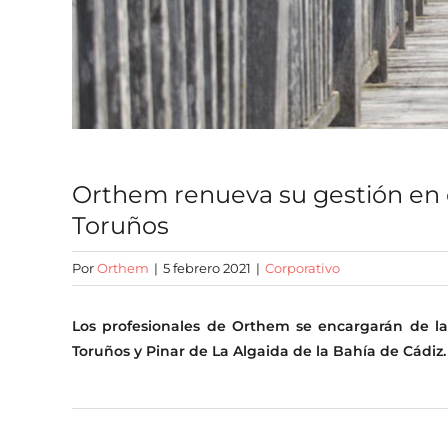
Orthem renueva su gestión en 
Toruños
Por
Orthem
|
5 febrero 2021
|
Corporativo
Los profesionales de Orthem se encargarán de la
Toruños y Pinar de La Algaida de la Bahía de Cádiz.