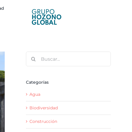
ad
Buscar:
Categorías
Agua
Biodiversidad
Construcción