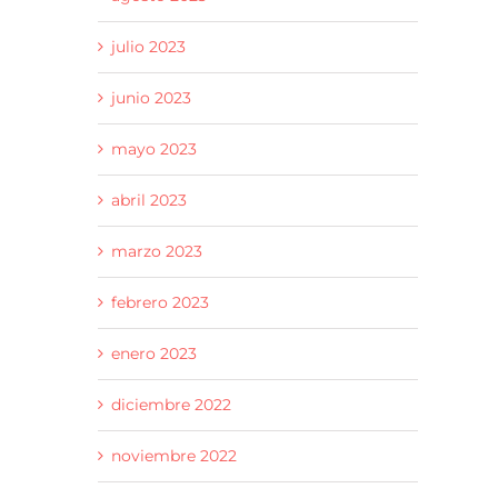
julio 2023
junio 2023
mayo 2023
abril 2023
marzo 2023
febrero 2023
enero 2023
diciembre 2022
noviembre 2022