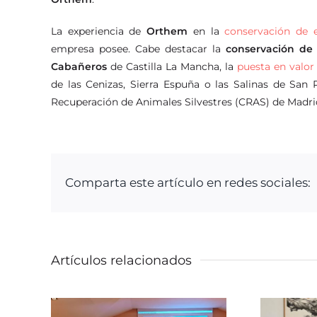
La experiencia de
Orthem
en la
conservación de e
empresa posee. Cabe destacar la
conservación de
Cabañeros
de Castilla La Mancha, la
puesta en valor
de las Cenizas, Sierra Espuña o las Salinas de San 
Recuperación de Animales Silvestres (CRAS) de Madri
Comparta este artículo en redes sociales:
Artículos relacionados