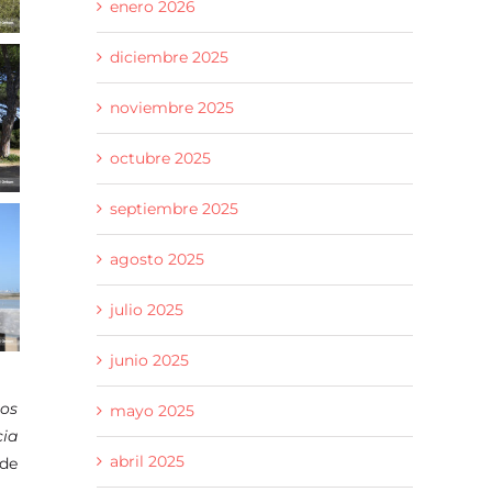
enero 2026
diciembre 2025
noviembre 2025
octubre 2025
septiembre 2025
agosto 2025
julio 2025
junio 2025
los
mayo 2025
cia
abril 2025
 de