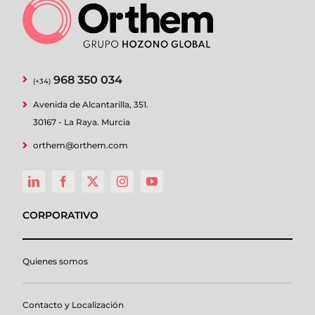
968 350 034
(+34)
Avenida de Alcantarilla, 351.
30167 - La Raya. Murcia
orthem@orthem.com
CORPORATIVO
Quienes somos
Contacto y Localización