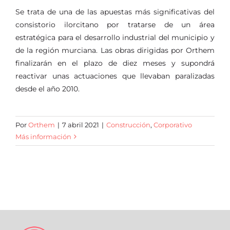
Se trata de una de las apuestas más significativas del
consistorio ilorcitano por tratarse de un área
estratégica para el desarrollo industrial del municipio y
de la región murciana. Las obras dirigidas por Orthem
finalizarán en el plazo de diez meses y supondrá
reactivar unas actuaciones que llevaban paralizadas
desde el año 2010.
Por
Orthem
|
7 abril 2021
|
Construcción
,
Corporativo
Más información