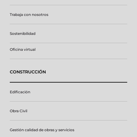
Trabaja con nosotros
Sostenibilidad
Oficina virtual
CONSTRUCCIÓN
Edificación
Obra Civil
Gestión calidad de obras y servicios