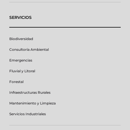
SERVICIOS
Biodiversidad
Consultoría Ambiental
Emergencias
Fluvial y Litoral
Forestal
Infraestructuras Rurales
Mantenimiento y Limpieza
Servicios Industriales