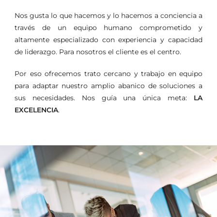
Nos gusta lo que hacemos y lo hacemos a conciencia a
través de un equipo humano comprometido y
altamente especializado con experiencia y capacidad
de liderazgo. Para nosotros el cliente es el centro.
Por eso ofrecemos trato cercano y trabajo en equipo
para adaptar nuestro amplio abanico de soluciones a
sus necesidades. Nos guía una única meta:
LA
EXCELENCIA
.