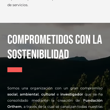
de servicios.
COMPROMETIDOS CON LA
SOSTENIBILIDAD
Somos una organización con un gran compromiso
social
,
ambiental
,
cultural
e
investigador
que se ha
consolidado mediante la creación de
Fundación
Orthem
, a través de la cual se canalizan todas nuestras