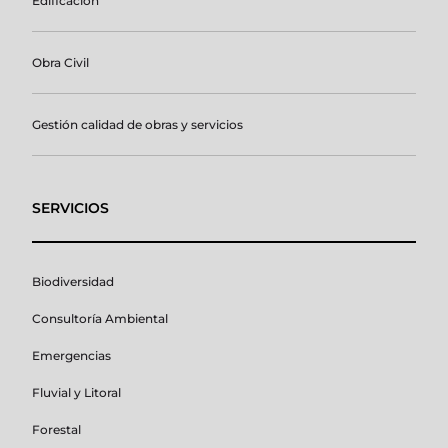
Edificación
Obra Civil
Gestión calidad de obras y servicios
SERVICIOS
Biodiversidad
Consultoría Ambiental
Emergencias
Fluvial y Litoral
Forestal