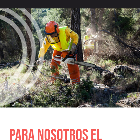
PARA NOSOTROS EL