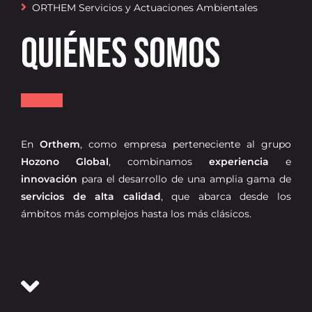
ORTHEM Servicios y Actuaciones Ambientales
Oficina virtual
QUIÉNES SOMOS
En
Orthem
, como empresa perteneciente al grupo
Hozono Global
, combinamos
experiencia
e
innovación
para el desarrollo de una amplia gama de
servicios de alta calidad
, que abarca desde los
ámbitos más complejos hasta los más clásicos.