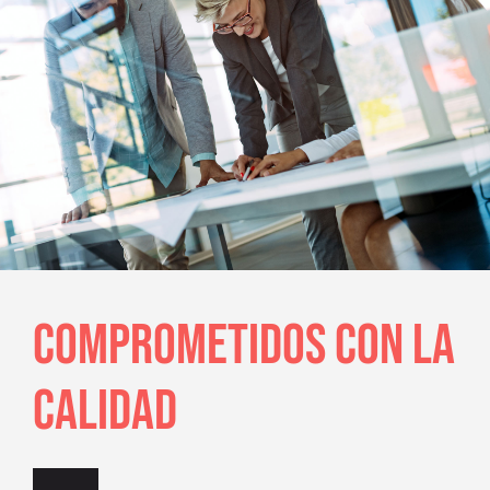
COMPROMETIDOS CON LA
CALIDAD