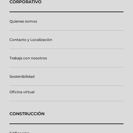
CORPORATIVO
Quienes somos
Contacto y Localización
Trabaja con nosotros
Sostenibilidad
Oficina virtual
CONSTRUCCIÓN