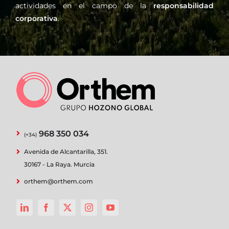
actividades en el campo de la
responsabilidad
corporativa
.
968 350 034
(+34)
Avenida de Alcantarilla, 351.
30167 - La Raya. Murcia
orthem@orthem.com