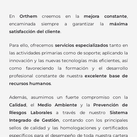
En
Orthem
creemos en la
mejora constante
,
encaminada siempre a garantizar la
máxima
satisfacción del cliente
.
Para ello, ofrecemos
servicios especializados
tanto en
las actividades primarias como de soporte; aplicando la
innovación y las nuevas tecnologías más eficientes, así
como favoreciendo la formación y el desarrollo
profesional constante de nuestra
excelente base de
recursos humanos
.
Además, asumimos un fuerte compromiso con la
Calidad
, el
Medio Ambiente
y la
Prevención de
Riesgos Laborales
a través de nuestro
Sistema
Integrado de Gestión
, contando con los principales
sellos de calidad y las homologaciones y certificados
específicos para el desempeño de toda nuestra cartera