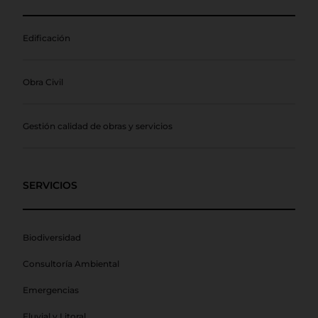
Edificación
Obra Civil
Gestión calidad de obras y servicios
SERVICIOS
Biodiversidad
Consultoría Ambiental
Emergencias
Fluvial y Litoral