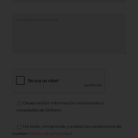
Desea recibir información relacionada o
novedades de Orthem.
Ha leído, comprende y acepta las condiciones de
nuestra
Política de privacidad
.