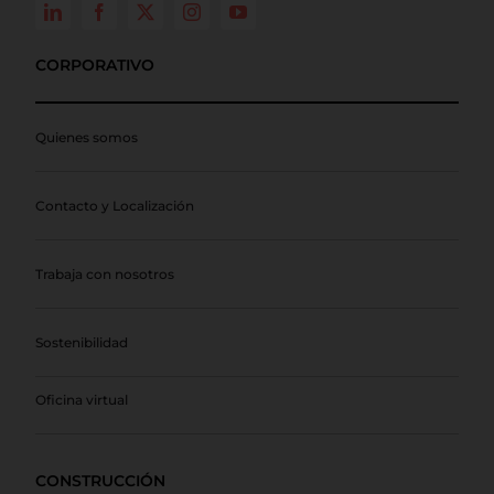
CORPORATIVO
Quienes somos
Contacto y Localización
Trabaja con nosotros
Sostenibilidad
Oficina virtual
CONSTRUCCIÓN