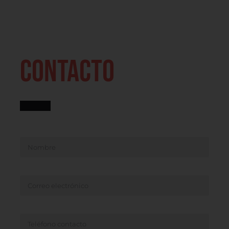
Oficina virtual
CONTACTO