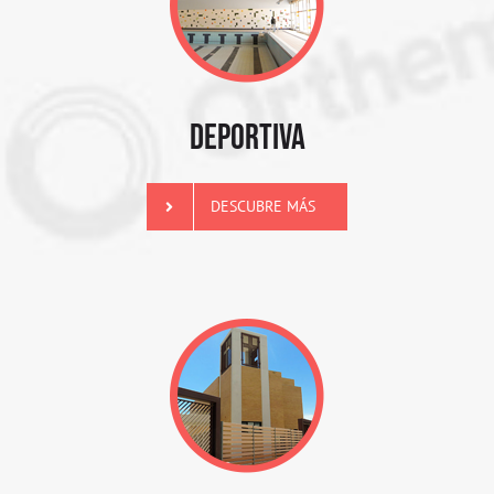
DEPORTIVA
DESCUBRE MÁS