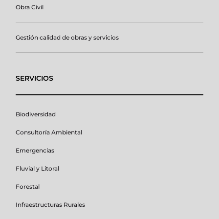
Obra Civil
Gestión calidad de obras y servicios
SERVICIOS
Biodiversidad
Consultoría Ambiental
Emergencias
Fluvial y Litoral
Forestal
Infraestructuras Rurales