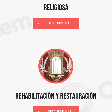
RELIGIOSA
DESCUBRE MÁS
REHABILITACIÓN Y RESTAURACIÓN
DESCUBRE MÁS