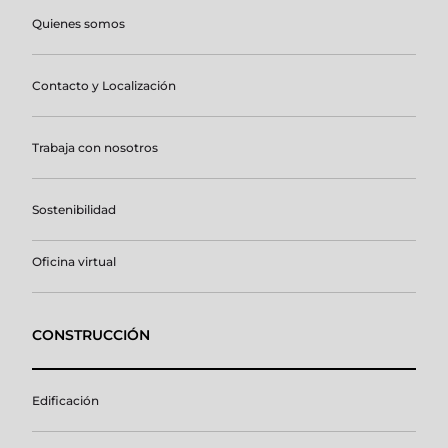
Quienes somos
Contacto y Localización
Trabaja con nosotros
Sostenibilidad
Oficina virtual
CONSTRUCCIÓN
Edificación