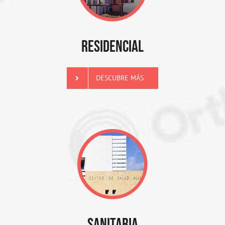
RESIDENCIAL
DESCUBRE MÁS
SANITARIA