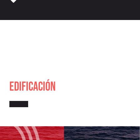
EDIFICACIÓN