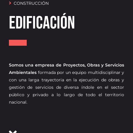
CONSTRUCCIÓN
Oficina virtual
EDIFICACIÓN
Somos una empresa de Proyectos, Obras y Servicios
Ambientales
formada por un equipo multidisciplinar y
con una larga trayectoria en la ejecución de obras y
gestión de servicios de diversa índole en el sector
público y privado a lo largo de todo el territorio
nacional.