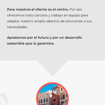
Para nosotros el cliente es el centro.
Por eso
ofrecemos trato cercano y trabajo en equipo para
adaptar nuestro amplio abanico de soluciones a sus
necesidades.
Apostamos por el futuro y por un desarrollo
sostenible que lo garantice.