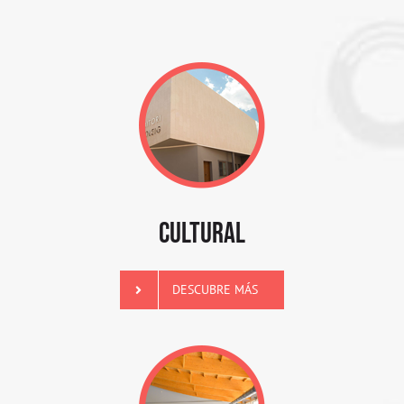
CULTURAL
DESCUBRE MÁS