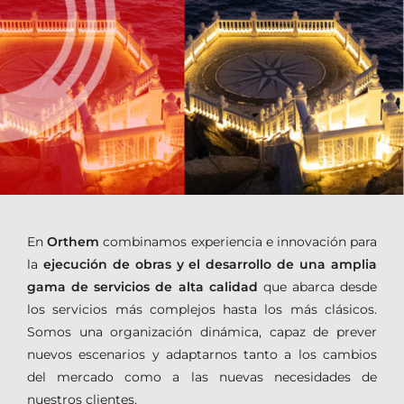
En
Orthem
combinamos experiencia e innovación para
la
ejecución de obras y el desarrollo de una amplia
gama de servicios de alta calidad
que abarca desde
los servicios más complejos hasta los más clásicos.
Somos una organización dinámica, capaz de prever
nuevos escenarios y adaptarnos tanto a los cambios
del mercado como a las nuevas necesidades de
nuestros clientes.