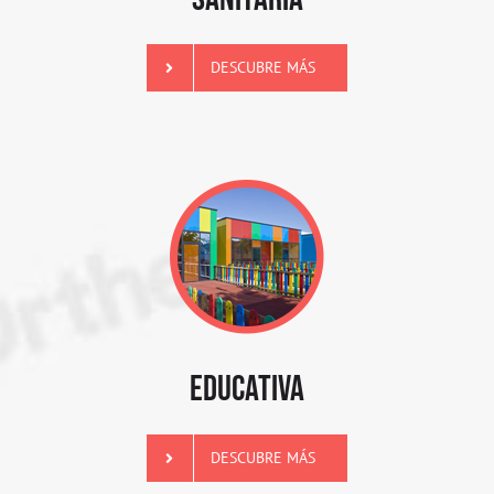
DESCUBRE MÁS
EDUCATIVA
DESCUBRE MÁS