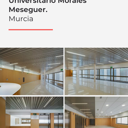
Universitario Morales
Meseguer.
Murcia