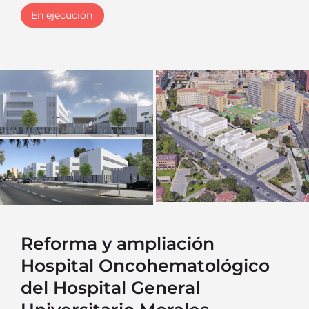
En ejecución
Reforma y ampliación
Hospital Oncohematológico
del Hospital General