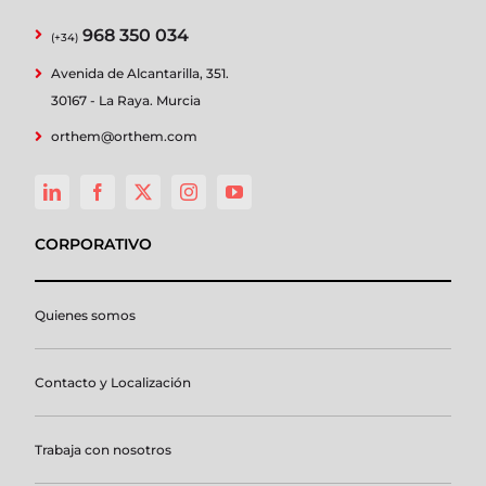
968 350 034
(+34)
Avenida de Alcantarilla, 351.
30167 - La Raya. Murcia
orthem@orthem.com
CORPORATIVO
Quienes somos
Contacto y Localización
Trabaja con nosotros