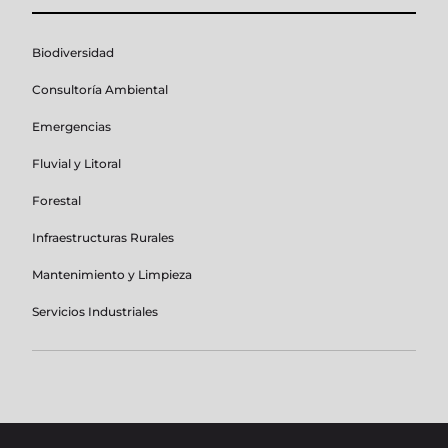
Biodiversidad
Consultoría Ambiental
Emergencias
Fluvial y Litoral
Forestal
Infraestructuras Rurales
Mantenimiento y Limpieza
Servicios Industriales