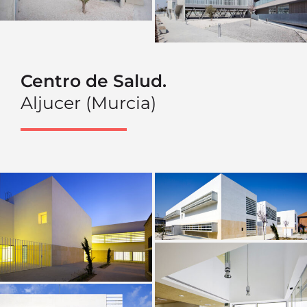
Centro de Salud.
Aljucer (Murcia)