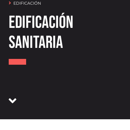
EDIFICACIÓN
Oficina virtual
EDIFICACIÓN
SANITARIA