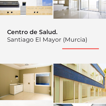
Centro de Salud.
Santiago El Mayor (Murcia)