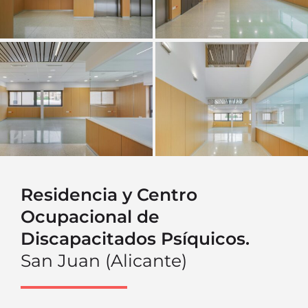
Residencia y Centro
Ocupacional de
Discapacitados Psíquicos.
San Juan (Alicante)