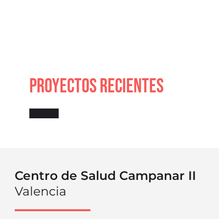
PROYECTOS RECIENTES
Centro de Salud Campanar II
Valencia