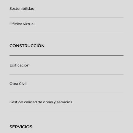
Sostenibilidad
Oficina virtual
CONSTRUCCIÓN
Edificación
Obra Civil
Gestión calidad de obras y servicios
SERVICIOS