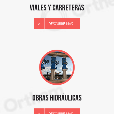
VIALES Y CARRETERAS
DESCUBRE MÁS
OBRAS HIDRÁULICAS
DESCUBRE MÁS