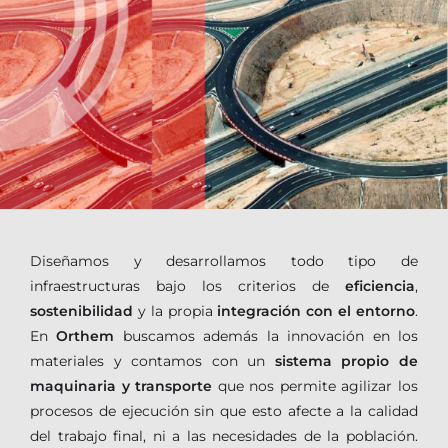
Diseñamos y desarrollamos todo tipo de
infraestructuras bajo los criterios de
eficiencia
,
sostenibilidad
y la propia
integración con el entorno
.
En
Orthem
buscamos además la innovación en los
materiales y contamos con un
sistema propio de
maquinaria y transporte
que nos permite agilizar los
procesos de ejecución sin que esto afecte a la calidad
del trabajo final, ni a las necesidades de la población.