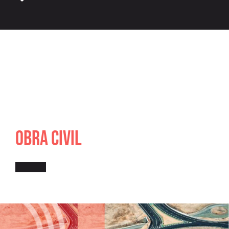
OBRA CIVIL