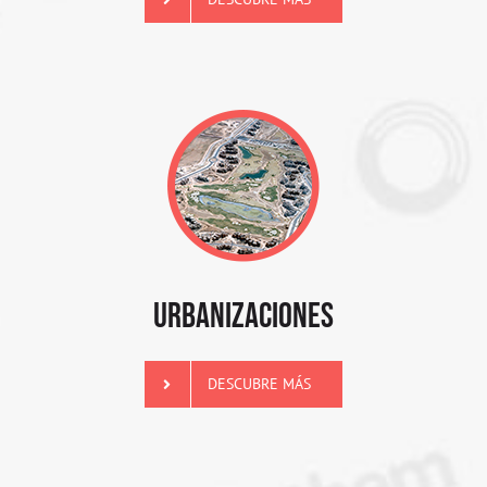
URBANIZACIONES
DESCUBRE MÁS