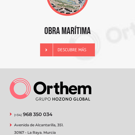
OBRA MARÍTIMA
DESCUBRE MÁS
968 350 034
(+34)
Avenida de Alcantarilla, 351.
30167 - La Raya. Murcia