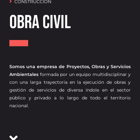
CONSTRUCCIÓN
Oficina virtual
OBRA CIVIL
Somos una empresa de Proyectos, Obras y Servicios
Ambientales
formada por un equipo multidisciplinar y
con una larga trayectoria en la ejecución de obras y
gestión de servicios de diversa índole en el sector
público y privado a lo largo de todo el territorio
nacional.