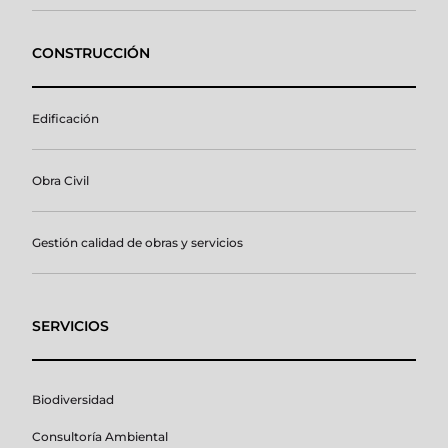
CONSTRUCCIÓN
Edificación
Obra Civil
Gestión calidad de obras y servicios
SERVICIOS
Biodiversidad
Consultoría Ambiental