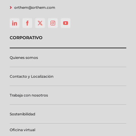
orthem@orthem.com
CORPORATIVO
Quienes somos
Contacto y Localización
Trabaja con nosotros
Sostenibilidad
Oficina virtual