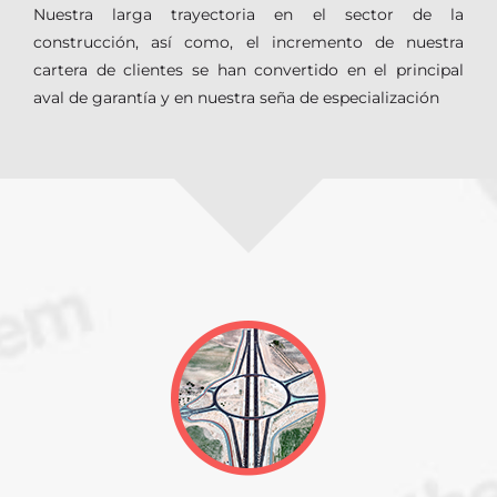
Nuestra larga trayectoria en el sector de la
construcción, así como, el incremento de nuestra
cartera de clientes se han convertido en el principal
aval de garantía y en nuestra seña de especialización