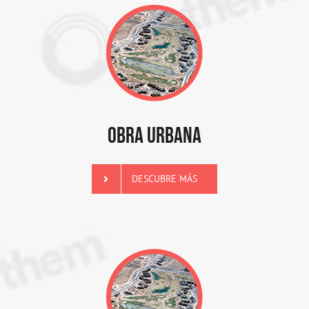
OBRA URBANA
DESCUBRE MÁS