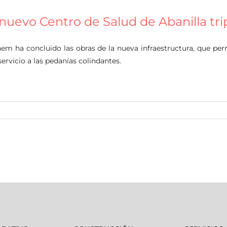
 nuevo Centro de Salud de Abanilla trip
em ha concluido las obras de la nueva infraestructura, que per
servicio a las pedanías colindantes.