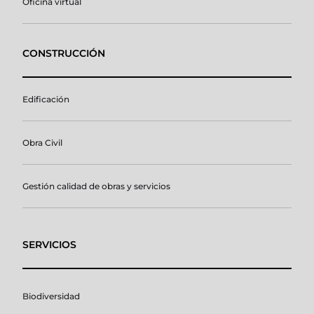
Oficina virtual
CONSTRUCCIÓN
Edificación
Obra Civil
Gestión calidad de obras y servicios
SERVICIOS
Biodiversidad