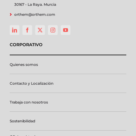
30167 - La Raya. Murcia
orthem@orthem.com
CORPORATIVO
Quienes somos
Contacto y Localización
Trabaja con nosotros
Sostenibilidad