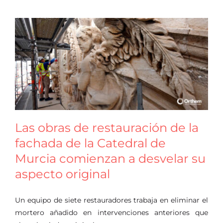
Las obras de restauración de la
fachada de la Catedral de
Murcia comienzan a desvelar su
aspecto original
Un equipo de siete restauradores trabaja en eliminar el
mortero añadido en intervenciones anteriores que