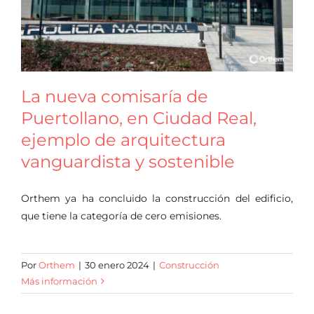
Oficina virtual
La nueva comisaría de
Puertollano, en Ciudad Real,
ejemplo de arquitectura
vanguardista y sostenible
Orthem ya ha concluido la construcción del edificio,
que tiene la categoría de cero emisiones.
Por
Orthem
|
30 enero 2024
|
Construcción
Más información