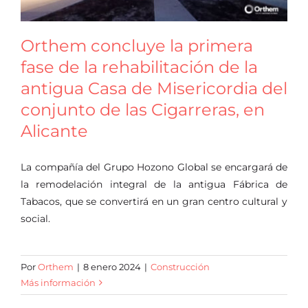
Orthem concluye la primera
fase de la rehabilitación de la
antigua Casa de Misericordia del
conjunto de las Cigarreras, en
Alicante
La compañía del Grupo Hozono Global se encargará de
la remodelación integral de la antigua Fábrica de
Tabacos, que se convertirá en un gran centro cultural y
social.
Por
Orthem
|
8 enero 2024
|
Construcción
Más información