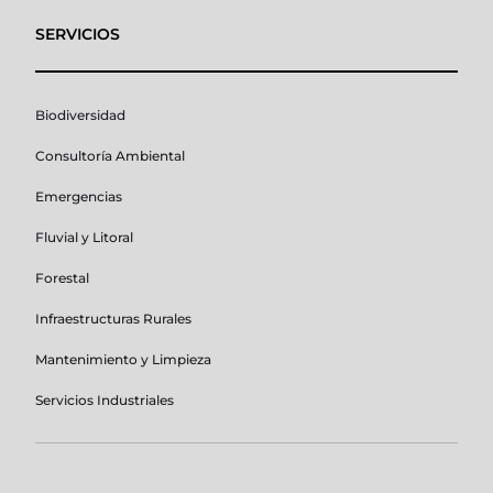
SERVICIOS
Biodiversidad
Consultoría Ambiental
Emergencias
Fluvial y Litoral
Forestal
Infraestructuras Rurales
Mantenimiento y Limpieza
Servicios Industriales