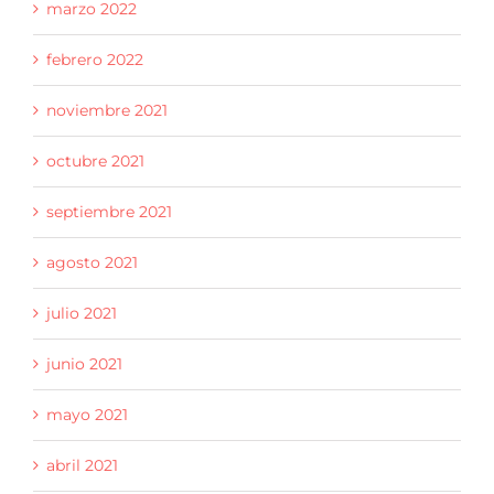
marzo 2022
febrero 2022
noviembre 2021
octubre 2021
septiembre 2021
agosto 2021
julio 2021
junio 2021
mayo 2021
abril 2021