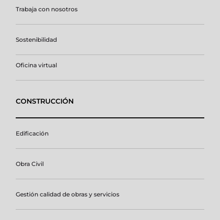
Trabaja con nosotros
Sostenibilidad
Oficina virtual
CONSTRUCCIÓN
Edificación
Obra Civil
Gestión calidad de obras y servicios