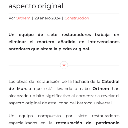
aspecto original
Oficina virtual
Por
Orthem
|
29 enero 2024
|
Construcción
Un equipo de siete restauradores trabaja en
eliminar el mortero añadido en intervenciones
anteriores que altera la piedra original.
Las obras de restauración de la fachada de la
Catedral
de Murcia
que está llevando a cabo
Orthem
han
alcanzado un hito significativo al comenzar a revelar el
aspecto original de este icono del barroco universal.
Un equipo compuesto por siete restauradores
especializados en la
restauración del patrimonio