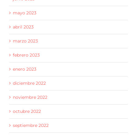
mayo 2023
abril 2023
marzo 2023
febrero 2023
enero 2023
diciembre 2022
noviembre 2022
octubre 2022
septiembre 2022