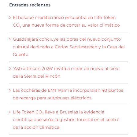
Entradas recientes
El bosque mediterráneo encuentra en Life Token
CO₂ una nueva forma de contar su valor climático
Guadalajara concluye las obras del nuevo conjunto
cultural dedicado a Carlos Santiesteban y la Casa del
Cuento
‘AstroRincón 2026’ invita a mirar de nuevo al cielo
de la Sierra del Rincón
Las cocheras de EMT Palma incorporarán 40 puntos
de recarga para autobuses eléctricos
Life Token CO₂ lleva a Bruselas la evidencia
científica que sitúa la gestión forestal en el centro
de la acción climática