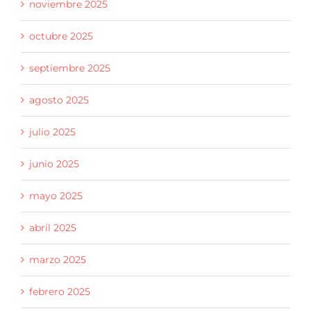
noviembre 2025
octubre 2025
septiembre 2025
agosto 2025
julio 2025
junio 2025
mayo 2025
abril 2025
marzo 2025
febrero 2025