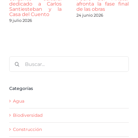
dedicado a Carlos
afronta la fase final
Santiesteban y la
de las obras
Casa del Cuento
24 junio 2026
9 julio 2026
Buscar:
Categorías
Agua
Biodiversidad
Construcción