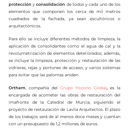
protección
y
consolidación
de todos y cada uno de los
elementos que componen los cerca de mil metros
cuadrados de la fachada, ya sean escultóricos o
arquitectónicos.
Para ello se incluye diferentes métodos de limpieza, la
aplicación de consolidantes como el agua de cal y la
revolumetrización de elementos deteriorados; además,
se incluye la limpieza, protección y restauración de las
vidrieras, rejas y portones de acceso; y varios sistemas
para evitar que las palomas aniden.
Orthem
, compañía del
Grupo Hozono Global
,
es la
encargada de acometer las obras de restauración del
imafronte de la Catedral de Murcia, siguiendo el
proyecto de restauración de Lavila Arquitectos. El plazo
de los trabajos será de al menos doce meses y cuentan
con un presupuesto de 1,2 millones de euros.