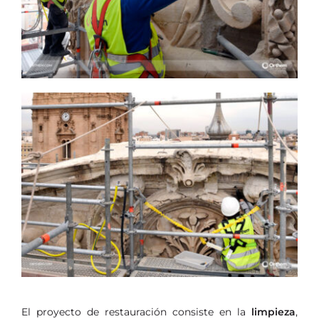
El proyecto de restauración consiste en la
limpieza
,