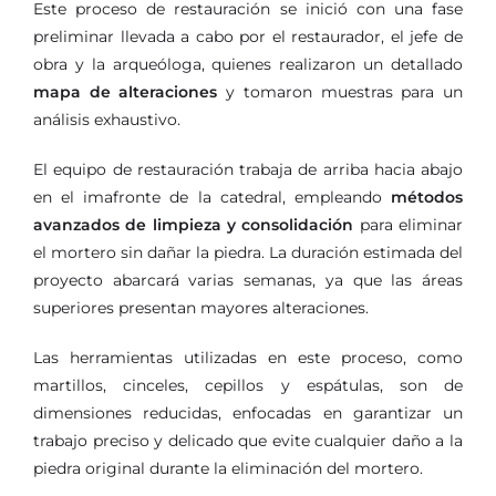
Este proceso de restauración se inició con una fase
preliminar llevada a cabo por el restaurador, el jefe de
obra y la arqueóloga, quienes realizaron un detallado
mapa de alteraciones
y tomaron muestras para un
análisis exhaustivo.
El equipo de restauración trabaja de arriba hacia abajo
en el imafronte de la catedral, empleando
métodos
avanzados de limpieza y consolidación
para eliminar
el mortero sin dañar la piedra. La duración estimada del
proyecto abarcará varias semanas, ya que las áreas
superiores presentan mayores alteraciones.
Las herramientas utilizadas en este proceso, como
martillos, cinceles, cepillos y espátulas, son de
dimensiones reducidas, enfocadas en garantizar un
trabajo preciso y delicado que evite cualquier daño a la
piedra original durante la eliminación del mortero.