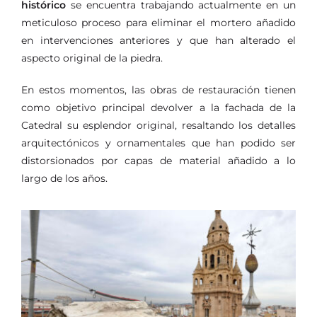
histórico
se encuentra trabajando actualmente en un
meticuloso proceso para eliminar el mortero añadido
en intervenciones anteriores y que han alterado el
aspecto original de la piedra.
En estos momentos, las obras de restauración tienen
como objetivo principal devolver a la fachada de la
Catedral su esplendor original, resaltando los detalles
arquitectónicos y ornamentales que han podido ser
distorsionados por capas de material añadido a lo
largo de los años.