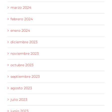
marzo 2024
febrero 2024
enero 2024
diciembre 2023
noviembre 2023
octubre 2023
septiembre 2023
agosto 2023
julio 2023
junio 2023