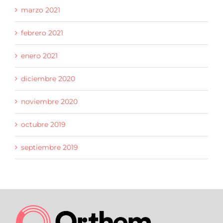
marzo 2021
febrero 2021
enero 2021
diciembre 2020
noviembre 2020
octubre 2019
septiembre 2019