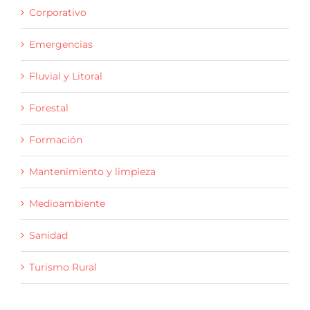
Corporativo
Emergencias
Fluvial y Litoral
Forestal
Formación
Mantenimiento y limpieza
Medioambiente
Sanidad
Turismo Rural