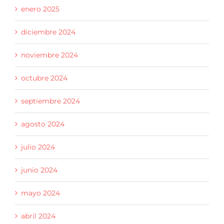
enero 2025
diciembre 2024
noviembre 2024
octubre 2024
septiembre 2024
agosto 2024
julio 2024
junio 2024
mayo 2024
abril 2024