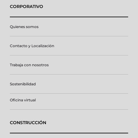
CORPORATIVO
Quienes somos
Contacto y Localización
Trabaja con nosotros
Sostenibilidad
Oficina virtual
CONSTRUCCIÓN