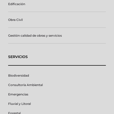
Edificación
Obra Civil
Gestión calidad de obras y servicios
SERVICIOS
Biodiversidad
Consultoría Ambiental
Emergencias
Fluvial y Litoral
Forestal