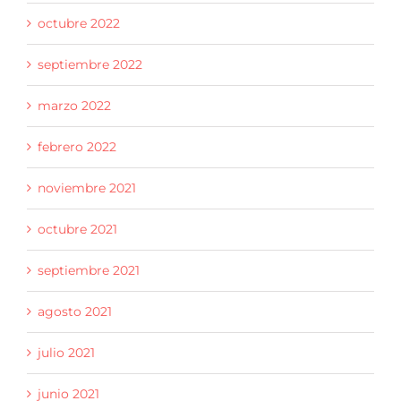
octubre 2022
septiembre 2022
marzo 2022
febrero 2022
noviembre 2021
octubre 2021
septiembre 2021
agosto 2021
julio 2021
junio 2021