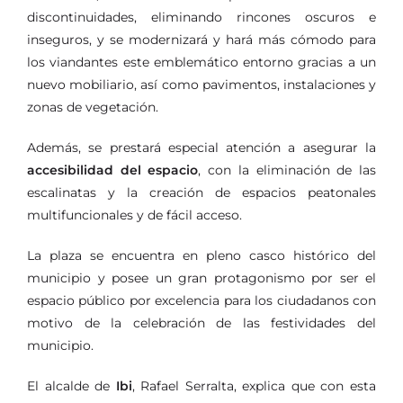
discontinuidades, eliminando rincones oscuros e
inseguros, y se modernizará y hará más cómodo para
los viandantes este emblemático entorno gracias a un
nuevo mobiliario, así como pavimentos, instalaciones y
zonas de vegetación.
Además, se prestará especial atención a asegurar la
accesibilidad del espacio
, con la eliminación de las
escalinatas y la creación de espacios peatonales
multifuncionales y de fácil acceso.
La plaza se encuentra en pleno casco histórico del
municipio y posee un gran protagonismo por ser el
espacio público por excelencia para los ciudadanos con
motivo de la celebración de las festividades del
municipio.
El alcalde de
Ibi
, Rafael Serralta, explica que con esta