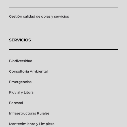
Gestión calidad de obras y servicios
SERVICIOS
Biodiversidad
Consultoría Ambiental
Emergencias
Fluvial y Litoral
Forestal
Infraestructuras Rurales
Mantenimiento y Limpieza