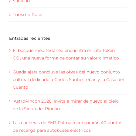
Sanidad
Turismo Rural
Entradas recientes
El bosque mediterráneo encuentra en Life Token
CO₂ una nueva forma de contar su valor climático
Guadalajara concluye las obras del nuevo conjunto
cultural dedicado a Carlos Santiesteban y la Casa del
Cuento
‘AstroRincón 2026’ invita a mirar de nuevo al cielo
de la Sierra del Rincón
Las cocheras de EMT Palma incorporarán 40 puntos
de recarga para autobuses eléctricos