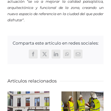
actuación “
se va a mejorar la calidad paisajística,
arquitectónica y funcional de la zona, creando un
nuevo espacio de referencia en la ciudad del que poder
disfrutar
”.
Comparta este artículo en redes sociales:
Facebook
X
LinkedIn
WhatsApp
Correo
electrónico
Artículos relacionados