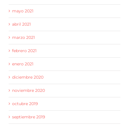
mayo 2021
abril 2021
marzo 2021
febrero 2021
enero 2021
diciembre 2020
noviembre 2020
octubre 2019
septiembre 2019