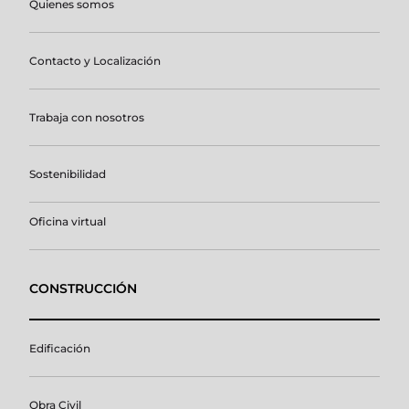
Quienes somos
Contacto y Localización
Trabaja con nosotros
Sostenibilidad
Oficina virtual
CONSTRUCCIÓN
Edificación
Obra Civil