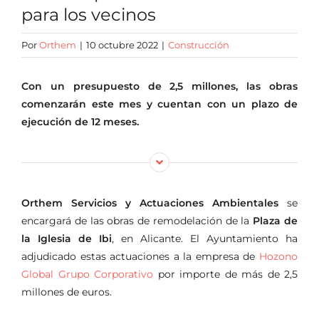
para los vecinos
Oficina virtual
Por
Orthem
|
10 octubre 2022
|
Construcción
Con un presupuesto de 2,5 millones, las obras
comenzarán este mes y cuentan con un plazo de
ejecución de 12 meses.
Orthem Servicios y Actuaciones Ambientales
se
encargará de las obras de remodelación de la
Plaza de
la Iglesia de Ibi
, en Alicante. El Ayuntamiento ha
adjudicado estas actuaciones a la empresa de
Hozono
Global Grupo Corporativo
por importe de más de 2,5
millones de euros.