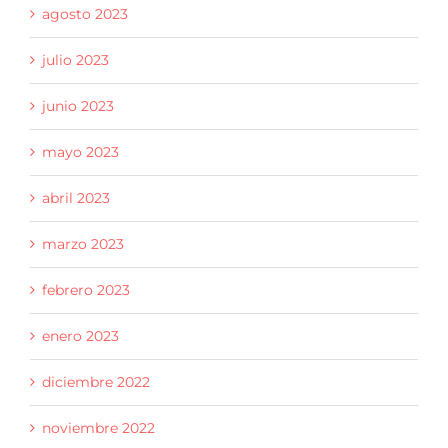
agosto 2023
julio 2023
junio 2023
mayo 2023
abril 2023
marzo 2023
febrero 2023
enero 2023
diciembre 2022
noviembre 2022