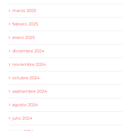
marzo 2025
febrero 2025
enero 2025
diciembre 2024
noviembre 2024
octubre 2024
septiembre 2024
agosto 2024
julio 2024