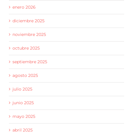
enero 2026
diciembre 2025
noviembre 2025
octubre 2025
septiembre 2025
agosto 2025
julio 2025
junio 2025
mayo 2025
abril 2025