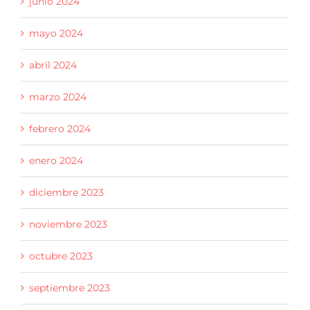
junio 2024
mayo 2024
abril 2024
marzo 2024
febrero 2024
enero 2024
diciembre 2023
noviembre 2023
octubre 2023
septiembre 2023