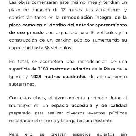
Las obras comenzarán este mismo mes y tendrán un
plazo de duración de 12 meses. Las actuaciones y
consistirán tanto en la
remodelación integral de la
plaza como en el derribo del anterior aparcamiento
de uso privado
con capacidad para 16 vehículos y la
construcción de un parking público aumentando su
capacidad hasta 58 vehículos.
En total, se acometerá una remodelación de una
superficie de
3.189 metros cuadrados
de la Plaza de la
Iglesia y
1.928 metros cuadrados
de aparcamiento
subterráneo.
Con estas obras, el Ayuntamiento pretende dotar al
municipio de un
espacio accesible y de calidad
preparado para realizar diversos eventos públicos
respetando el entorno y la arquitectura existente.
Para ello, se crearán espacios abiertos sin