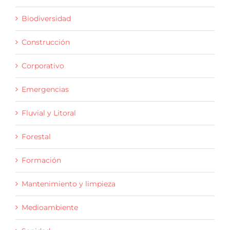
Biodiversidad
Construcción
Corporativo
Emergencias
Fluvial y Litoral
Forestal
Formación
Mantenimiento y limpieza
Medioambiente