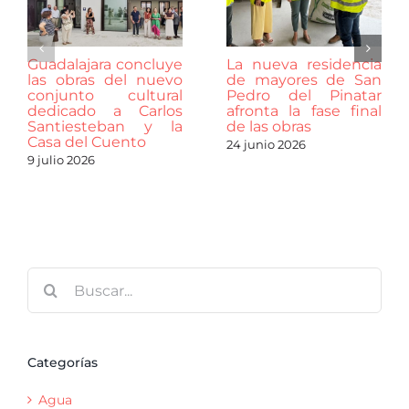
Guadalajara concluye
La nueva residencia
las obras del nuevo
de mayores de San
conjunto cultural
Pedro del Pinatar
dedicado a Carlos
afronta la fase final
Santiesteban y la
de las obras
Casa del Cuento
24 junio 2026
9 julio 2026
Buscar:
Categorías
Agua