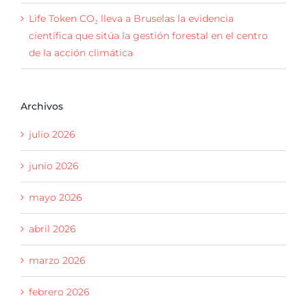
Life Token CO₂ lleva a Bruselas la evidencia
científica que sitúa la gestión forestal en el centro
de la acción climática
Archivos
julio 2026
junio 2026
mayo 2026
abril 2026
marzo 2026
febrero 2026