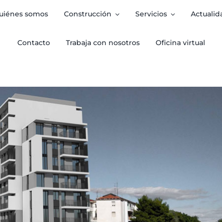
uiénes somos
Construcción
Servicios
Actualid
Contacto
Trabaja con nosotros
Oficina virtual