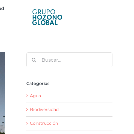
ad
Buscar:
Categorías
Agua
Biodiversidad
Construcción