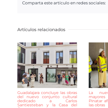
Comparta este artículo en redes sociales:
Artículos relacionados
Guadalajara concluye las obras
La nuev
del nuevo conjunto cultural
mayores
dedicado a Carlos
Pinatar af
Santiesteban y la Casa del
las obras