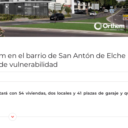
em en el barrio de San Antón de Elche
 de vulnerabilidad
tará con 54 viviendas, dos locales y 41 plazas de garaje y 