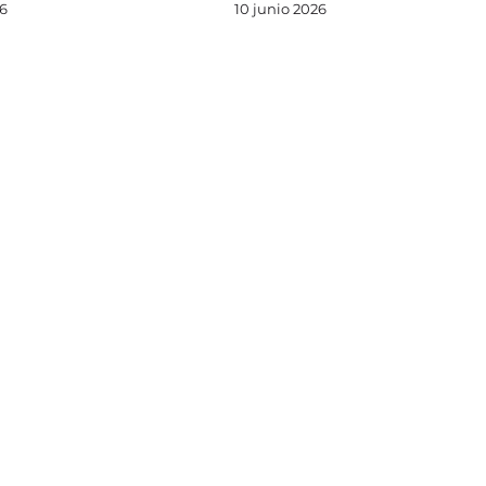
26
10 junio 2026