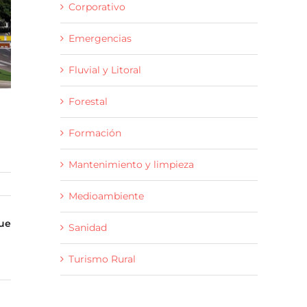
Corporativo
Emergencias
Fluvial y Litoral
Forestal
Formación
Mantenimiento y limpieza
Medioambiente
que
Sanidad
Turismo Rural