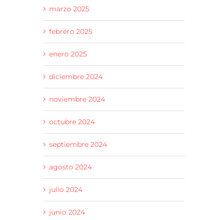
Cuento
24 junio 2026
marzo 2025
9 julio 2026
febrero 2025
enero 2025
diciembre 2024
noviembre 2024
octubre 2024
septiembre 2024
agosto 2024
julio 2024
junio 2024