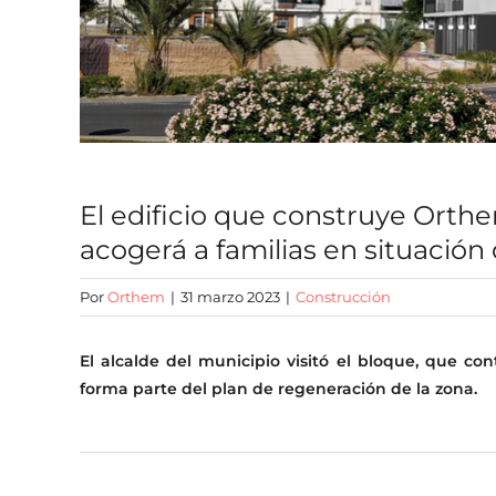
El edificio que construye Orth
acogerá a familias en situación
Por
Orthem
|
31 marzo 2023
|
Construcción
El alcalde del municipio visitó el bloque, que con
forma parte del plan de regeneración de la zona.