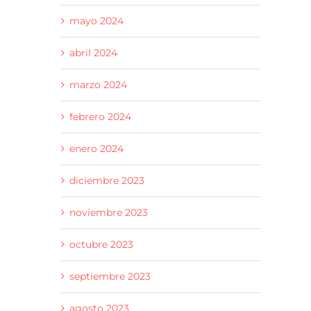
mayo 2024
abril 2024
marzo 2024
febrero 2024
enero 2024
diciembre 2023
noviembre 2023
octubre 2023
septiembre 2023
agosto 2023