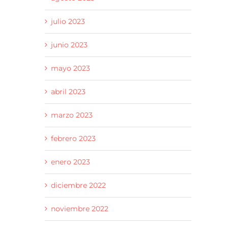
julio 2023
junio 2023
mayo 2023
abril 2023
marzo 2023
febrero 2023
enero 2023
diciembre 2022
noviembre 2022