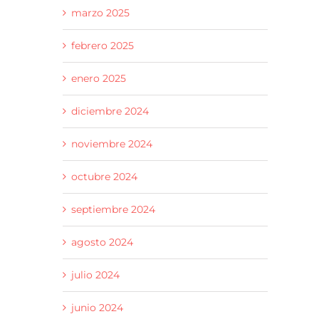
marzo 2025
febrero 2025
enero 2025
diciembre 2024
noviembre 2024
octubre 2024
septiembre 2024
agosto 2024
julio 2024
junio 2024