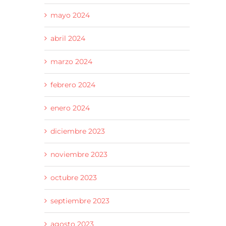
mayo 2024
abril 2024
marzo 2024
febrero 2024
enero 2024
diciembre 2023
noviembre 2023
octubre 2023
septiembre 2023
agosto 2023