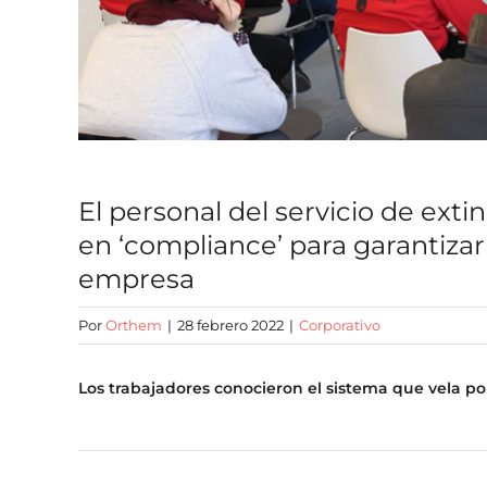
El personal del servicio de ext
en ‘compliance’ para garantizar
empresa
Por
Orthem
|
28 febrero 2022
|
Corporativo
Los trabajadores conocieron el sistema que vela por