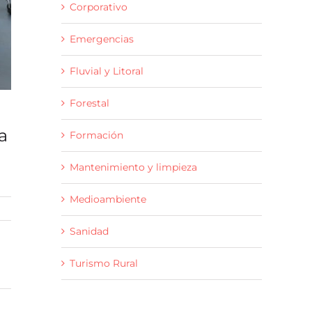
Corporativo
Emergencias
Fluvial y Litoral
Forestal
a
Formación
Mantenimiento y limpieza
Medioambiente
Sanidad
Turismo Rural