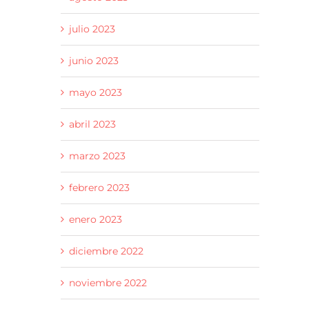
julio 2023
junio 2023
mayo 2023
abril 2023
marzo 2023
febrero 2023
enero 2023
diciembre 2022
noviembre 2022