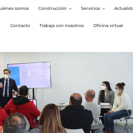
uiénes somos
Construcción
Servicios
Actualid
Contacto
Trabaja con nosotros
Oficina virtual