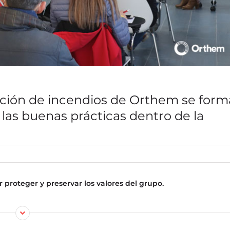
inción de incendios de Orthem se form
 las buenas prácticas dentro de la
 proteger y preservar los valores del grupo.