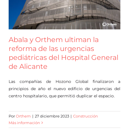
Oficina virtual
Abala y Orthem ultiman la
reforma de las urgencias
pediátricas del Hospital General
de Alicante
Las compañías de Hozono Global finalizaron a
principios de año el nuevo edificio de urgencias del
centro hospitalario, que permitió duplicar el espacio.
Por
Orthem
|
27 diciembre 2023
|
Construcción
Más información