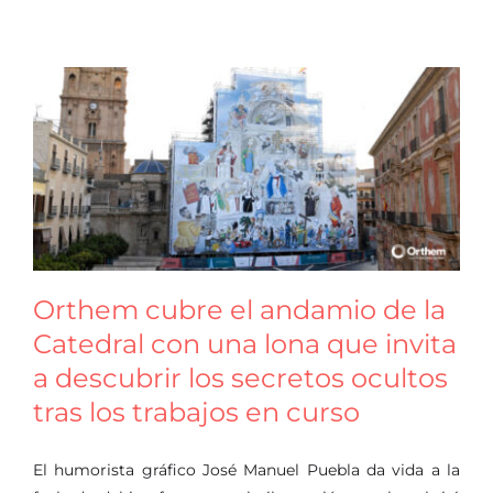
Orthem cubre el andamio de la
Catedral con una lona que invita
a descubrir los secretos ocultos
tras los trabajos en curso
El humorista gráfico José Manuel Puebla da vida a la