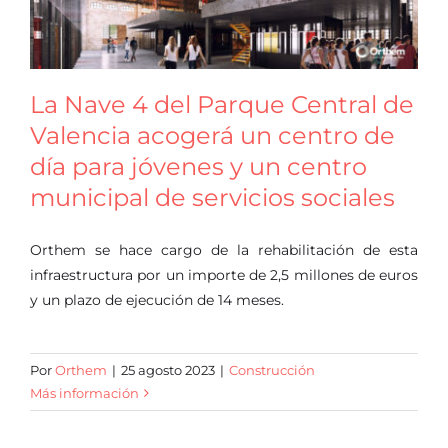
La Nave 4 del Parque Central de
Valencia acogerá un centro de
día para jóvenes y un centro
municipal de servicios sociales
Orthem se hace cargo de la rehabilitación de esta
infraestructura por un importe de 2,5 millones de euros
y un plazo de ejecución de 14 meses.
Por
Orthem
|
25 agosto 2023
|
Construcción
Más información