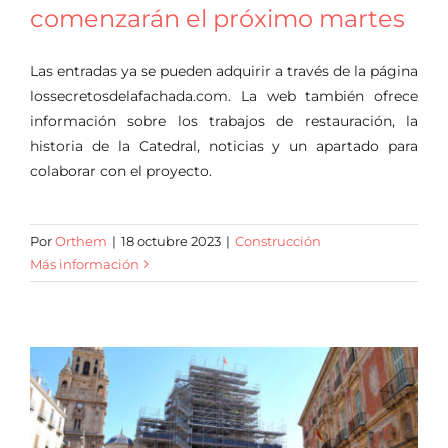
comenzarán el próximo martes
Las entradas ya se pueden adquirir a través de la página
lossecretosdelafachada.com. La web también ofrece
información sobre los trabajos de restauración, la
historia de la Catedral, noticias y un apartado para
colaborar con el proyecto.
Por
Orthem
|
18 octubre 2023
|
Construcción
Más información