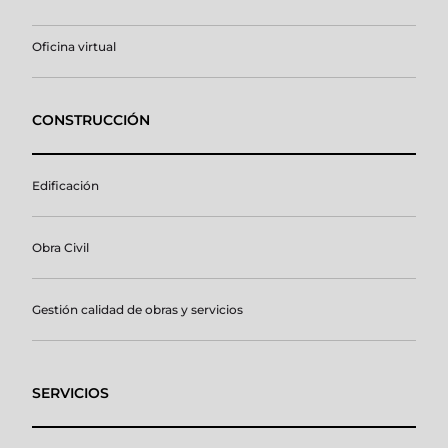
Oficina virtual
CONSTRUCCIÓN
Edificación
Obra Civil
Gestión calidad de obras y servicios
SERVICIOS