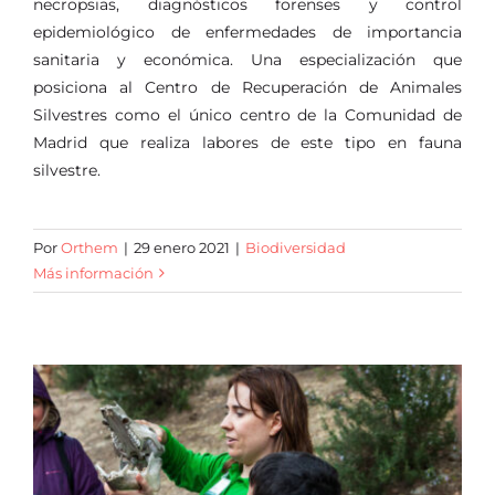
necropsias, diagnósticos forenses y control
epidemiológico de enfermedades de importancia
sanitaria y económica. Una especialización que
posiciona al Centro de Recuperación de Animales
Silvestres como el único centro de la Comunidad de
Madrid que realiza labores de este tipo en fauna
silvestre.
Por
Orthem
|
29 enero 2021
|
Biodiversidad
Más información