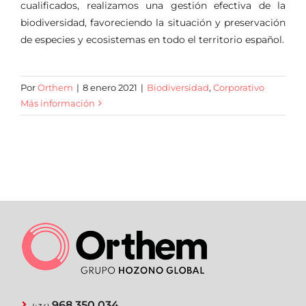
cualificados, realizamos una gestión efectiva de la
biodiversidad, favoreciendo la situación y preservación
de especies y ecosistemas en todo el territorio español.
Por
Orthem
|
8 enero 2021
|
Biodiversidad
,
Corporativo
Más información
968 350 034