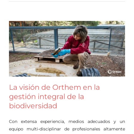
La visión de Orthem en la
gestión integral de la
biodiversidad
Con extensa experiencia, medios adecuados y un
equipo multi-disciplinar de profesionales altamente