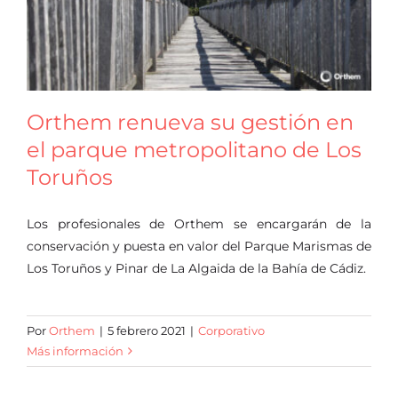
Oficina virtual
Orthem renueva su gestión en
el parque metropolitano de Los
Toruños
Los profesionales de Orthem se encargarán de la
conservación y puesta en valor del Parque Marismas de
Los Toruños y Pinar de La Algaida de la Bahía de Cádiz.
Por
Orthem
|
5 febrero 2021
|
Corporativo
Más información