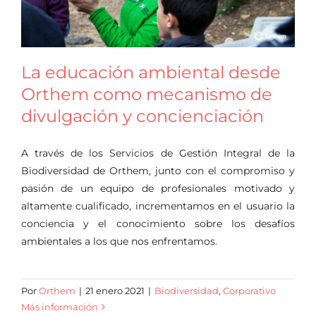
La educación ambiental desde
Orthem como mecanismo de
divulgación y concienciación
A través de los Servicios de Gestión Integral de la
Biodiversidad de Orthem, junto con el compromiso y
pasión de un equipo de profesionales motivado y
altamente cualificado, incrementamos en el usuario la
conciencia y el conocimiento sobre los desafíos
ambientales a los que nos enfrentamos.
Por
Orthem
|
21 enero 2021
|
Biodiversidad
,
Corporativo
Más información