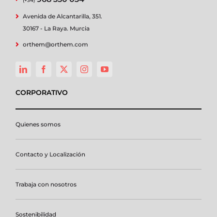
(+34)
Avenida de Alcantarilla, 351.
30167 - La Raya. Murcia
orthem@orthem.com
CORPORATIVO
Quienes somos
Contacto y Localización
Trabaja con nosotros
Sostenibilidad