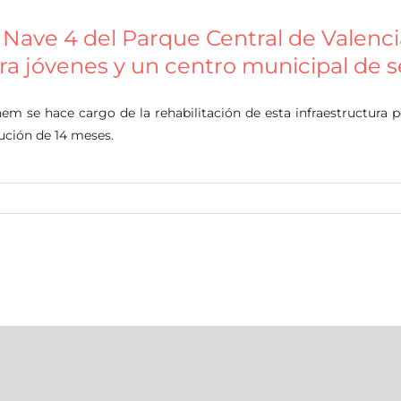
 Nave 4 del Parque Central de Valenci
ra jóvenes y un centro municipal de se
em se hace cargo de la rehabilitación de esta infraestructura 
ución de 14 meses.