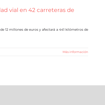
ad vial en 42 carreteras de
de 12 millones de euros y afectará a 441 kilómetros de
Más información